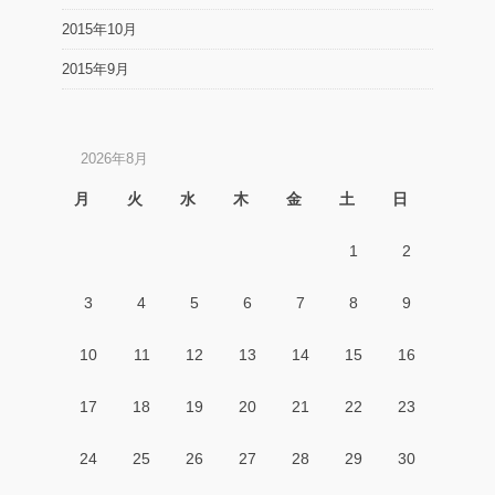
2015年10月
2015年9月
2026年8月
月
火
水
木
金
土
日
1
2
3
4
5
6
7
8
9
10
11
12
13
14
15
16
17
18
19
20
21
22
23
24
25
26
27
28
29
30