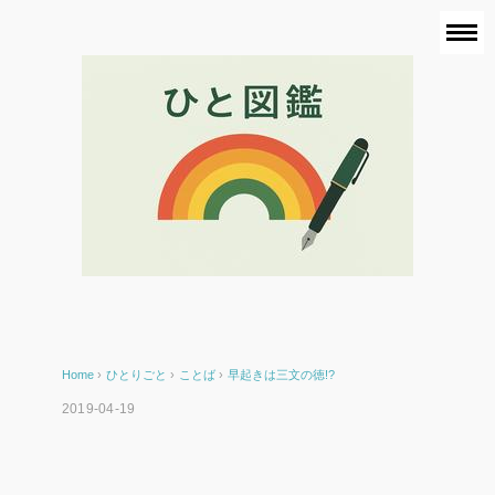
Home
›
ひとりごと
›
ことば
›
早起きは三文の徳!?
2019-04-19