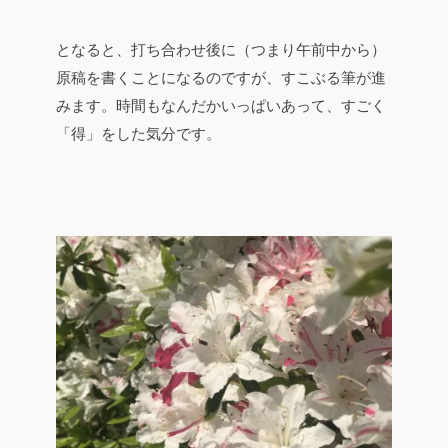
となると、打ち合わせ後に（つまり午前中から）
原稿を書くことになるのですが、すこぶる筆が進
みます。時間もなんだかいっぱいあって、すごく
「得」をした気分です。