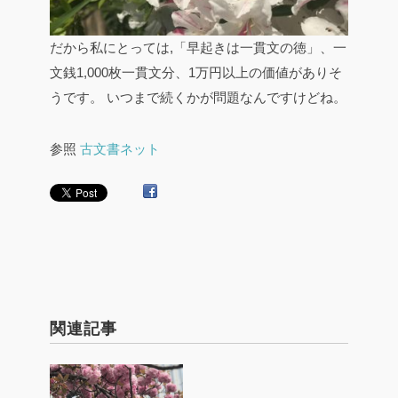
だから私にとっては,「早起きは一貫文の徳」、一
文銭1,000枚一貫文分、1万円以上の価値がありそ
うです。
いつまで続くかが問題なんですけどね。
参照
古文書ネット
関連記事