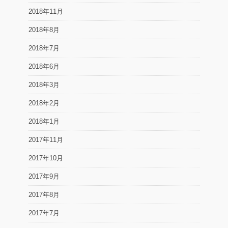
2018年11月
2018年8月
2018年7月
2018年6月
2018年3月
2018年2月
2018年1月
2017年11月
2017年10月
2017年9月
2017年8月
2017年7月