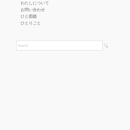
わたしについて
お問い合わせ
ひと図鑑
ひとりごと