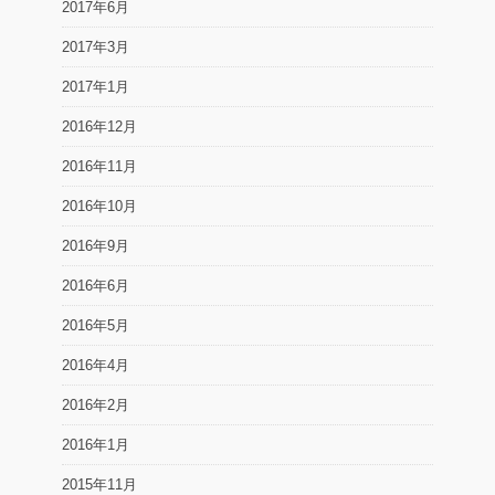
2017年6月
2017年3月
2017年1月
2016年12月
2016年11月
2016年10月
2016年9月
2016年6月
2016年5月
2016年4月
2016年2月
2016年1月
2015年11月