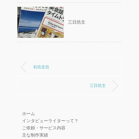
三日坊主
右往左往
三日坊主
ホーム
インタビューライターって？
ご依頼・サービス内容
主な制作実績