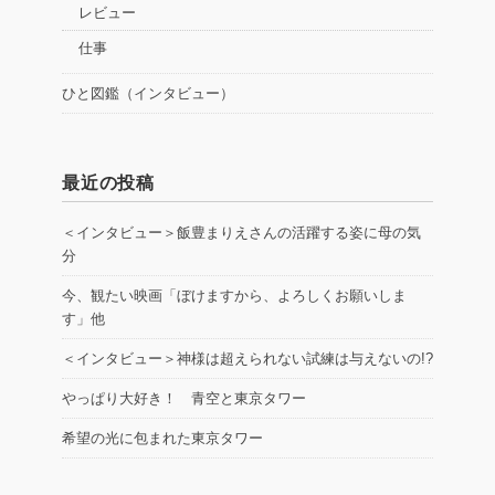
レビュー
仕事
ひと図鑑（インタビュー）
最近の投稿
＜インタビュー＞飯豊まりえさんの活躍する姿に母の気
分
今、観たい映画「ぼけますから、よろしくお願いしま
す」他
＜インタビュー＞神様は超えられない試練は与えないの!?
やっぱり大好き！ 青空と東京タワー
希望の光に包まれた東京タワー