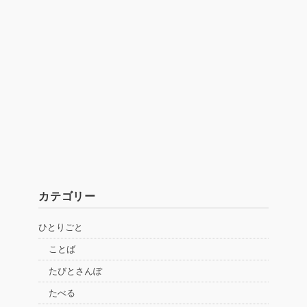
カテゴリー
ひとりごと
ことば
たびとさんぽ
たべる