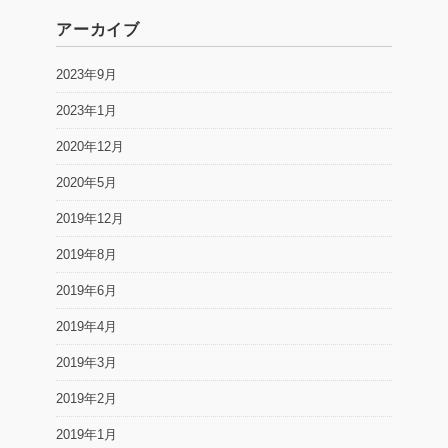
アーカイブ
2023年9月
2023年1月
2020年12月
2020年5月
2019年12月
2019年8月
2019年6月
2019年4月
2019年3月
2019年2月
2019年1月