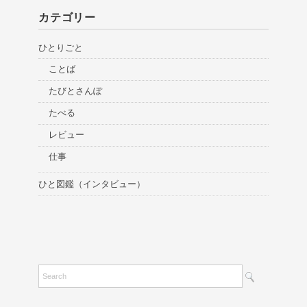
カテゴリー
ひとりごと
ことば
たびとさんぽ
たべる
レビュー
仕事
ひと図鑑（インタビュー）