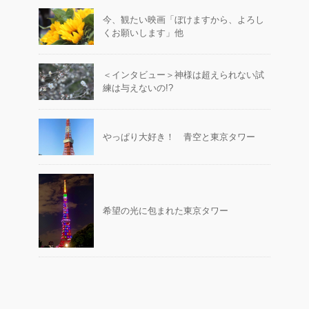
今、観たい映画「ぼけますから、よろし
くお願いします」他
＜インタビュー＞神様は超えられない試
練は与えないの!?
やっぱり大好き！ 青空と東京タワー
希望の光に包まれた東京タワー