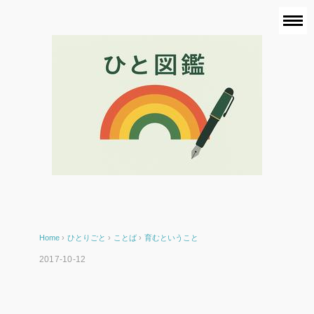
Home
›
ひとりごと
›
ことば
›
育むということ
2017-10-12