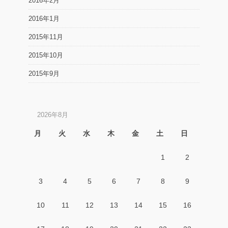
2016年2月
2016年1月
2015年11月
2015年10月
2015年9月
2026年8月
月
火
水
木
金
土
日
1
2
3
4
5
6
7
8
9
10
11
12
13
14
15
16