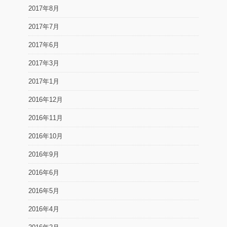
2017年8月
2017年7月
2017年6月
2017年3月
2017年1月
2016年12月
2016年11月
2016年10月
2016年9月
2016年6月
2016年5月
2016年4月