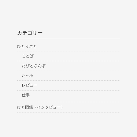
カテゴリー
ひとりごと
ことば
たびとさんぽ
たべる
レビュー
仕事
ひと図鑑（インタビュー）