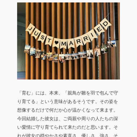
「育む」には、本来、「親鳥が雛を羽で包んで守
り育てる」という意味があるそうです。その姿を
想像するだけで何だか心が温かくなって来ます。
今回結婚した彼女は、ご両親や周りの人たちの深
い愛情に守り育てられて来たのだと思います。そ
れが彼女の穏やかさや素直さ、優しさ、強さ、そ