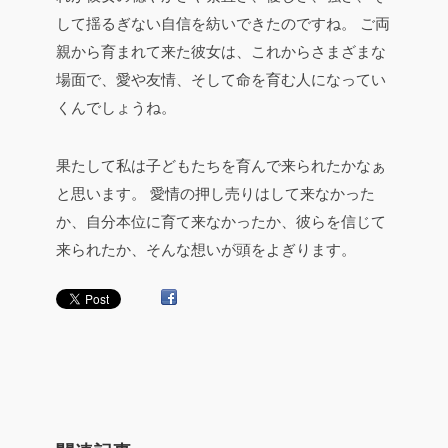
して揺るぎない自信を紡いできたのですね。
ご両
親から育まれて来た彼女は、これからさまざまな
場面で、愛や友情、そして命を育む人になってい
くんでしょうね。
果たして私は子どもたちを育んで来られたかなぁ
と思います。
愛情の押し売りはして来なかった
か、自分本位に育て来なかったか、彼らを信じて
来られたか、そんな想いが頭をよぎります。