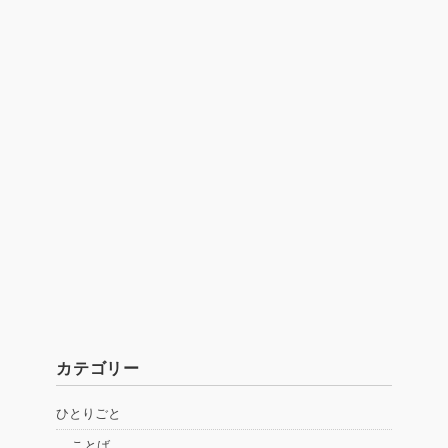
カテゴリー
ひとりごと
ことば