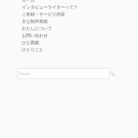
ホーム
インタビューライターって？
ご依頼・サービス内容
主な制作実績
わたしについて
お問い合わせ
ひと図鑑
ひとりごと