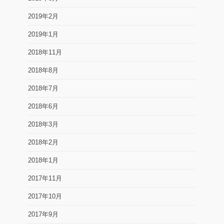
2019年2月
2019年1月
2018年11月
2018年8月
2018年7月
2018年6月
2018年3月
2018年2月
2018年1月
2017年11月
2017年10月
2017年9月