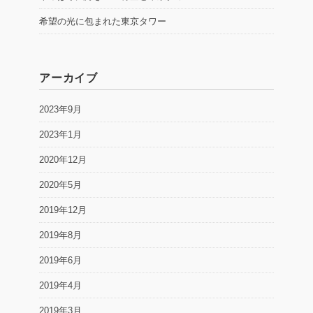
希望の光に包まれた東京タワー
アーカイブ
2023年9月
2023年1月
2020年12月
2020年5月
2019年12月
2019年8月
2019年6月
2019年4月
2019年3月