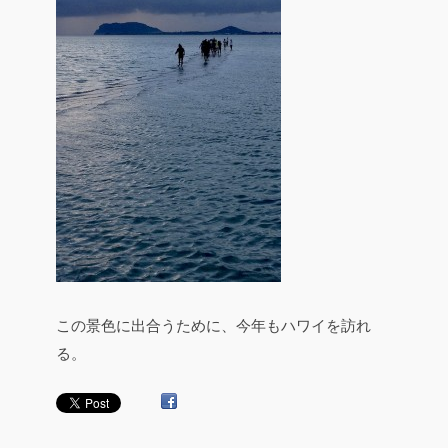
この景色に出合うために、今年もハワイを訪れ
る。