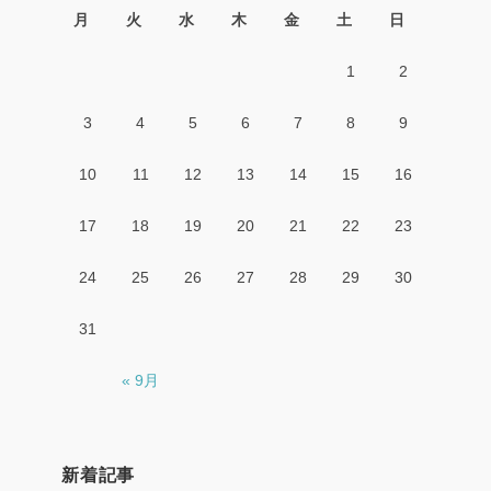
月
火
水
木
金
土
日
1
2
3
4
5
6
7
8
9
10
11
12
13
14
15
16
17
18
19
20
21
22
23
24
25
26
27
28
29
30
31
« 9月
新着記事