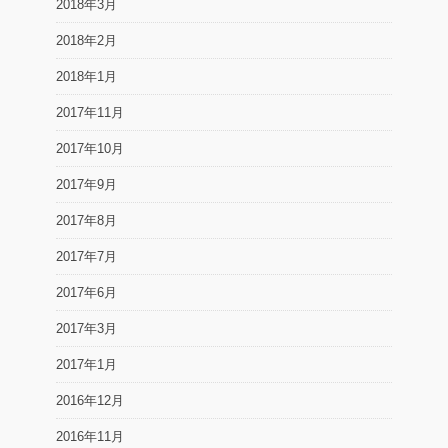
2018年3月
2018年2月
2018年1月
2017年11月
2017年10月
2017年9月
2017年8月
2017年7月
2017年6月
2017年3月
2017年1月
2016年12月
2016年11月