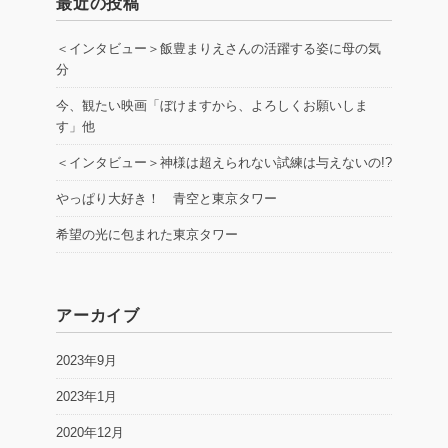
最近の投稿
＜インタビュー＞飯豊まりえさんの活躍する姿に母の気
分
今、観たい映画「ぼけますから、よろしくお願いしま
す」他
＜インタビュー＞神様は超えられない試練は与えないの!?
やっぱり大好き！ 青空と東京タワー
希望の光に包まれた東京タワー
アーカイブ
2023年9月
2023年1月
2020年12月