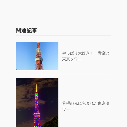
関連記事
やっぱり大好き！ 青空と
東京タワー
希望の光に包まれた東京タ
ワー