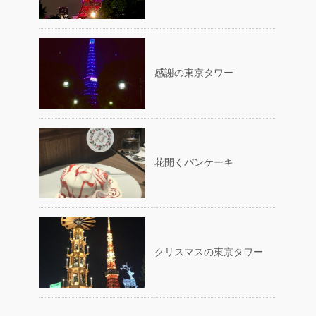
感謝の東京タワー
花開くパンケーキ
クリスマスの東京タワー