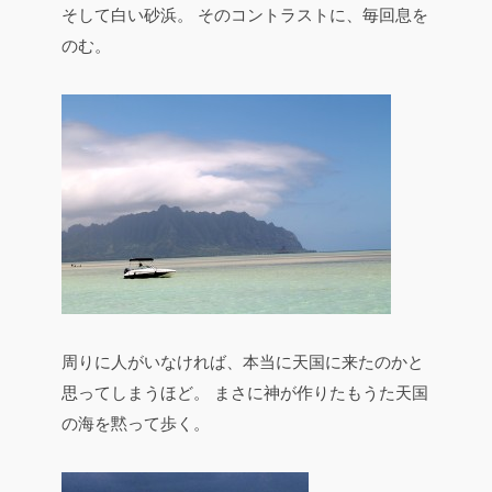
そして白い砂浜。
そのコントラストに、毎回息を
のむ。
周りに人がいなければ、本当に天国に来たのかと
思ってしまうほど。
まさに神が作りたもうた天国
の海を黙って歩く。