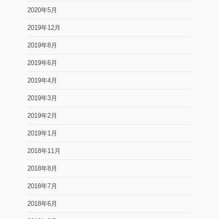
2020年5月
2019年12月
2019年8月
2019年6月
2019年4月
2019年3月
2019年2月
2019年1月
2018年11月
2018年8月
2018年7月
2018年6月