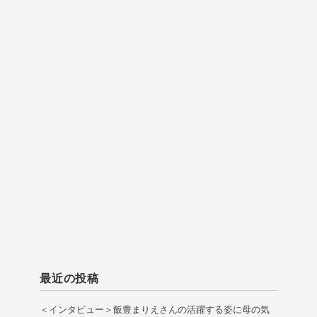
最近の投稿
＜インタビュー＞飯豊まりえさんの活躍する姿に母の気