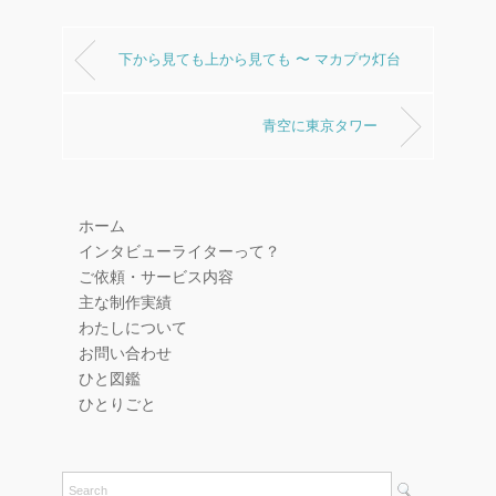
下から見ても上から見ても 〜 マカプウ灯台
青空に東京タワー
ホーム
インタビューライターって？
ご依頼・サービス内容
主な制作実績
わたしについて
お問い合わせ
ひと図鑑
ひとりごと