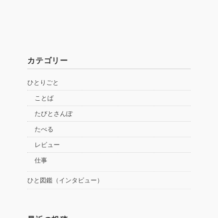
カテゴリー
ひとりごと
ことば
たびとさんぽ
たべる
レビュー
仕事
ひと図鑑（インタビュー）