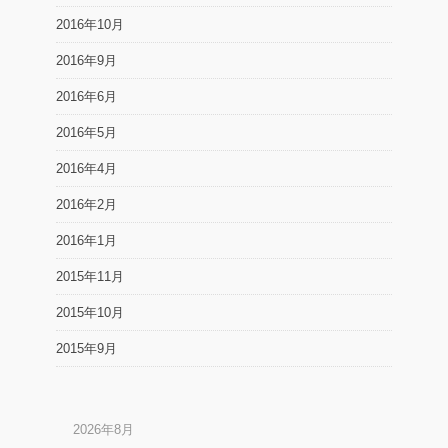
2016年10月
2016年9月
2016年6月
2016年5月
2016年4月
2016年2月
2016年1月
2015年11月
2015年10月
2015年9月
2026年8月