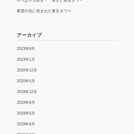
やっぱり大好き！ 青空と東京タワー
希望の光に包まれた東京タワー
アーカイブ
2023年9月
2023年1月
2020年12月
2020年5月
2019年12月
2019年8月
2019年6月
2019年4月