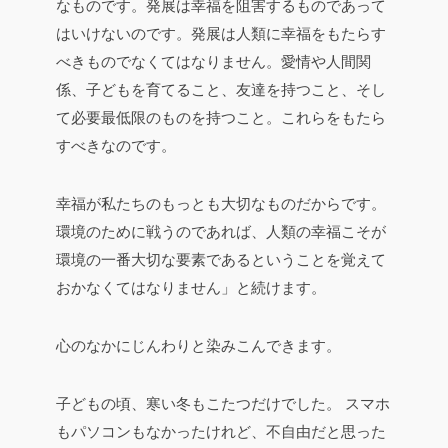
なものです。発展は幸福を阻害するものであって
はいけないのです。発展は人類に幸福をもたらす
べきものでなくてはなりません。愛情や人間関
係、子どもを育てること、友達を持つこと、そし
て必要最低限のものを持つこと。これらをもたら
すべきなのです。
幸福が私たちのもっとも大切なものだからです。
環境のために戦うのであれば、人類の幸福こそが
環境の一番大切な要素であるということを覚えて
おかなくてはなりません」と続けます。
心のなかにじんわりと染みこんできます。
子どもの頃、寒い冬もこたつだけでした。
スマホ
もパソコンもなかったけれど、不自由だと思った