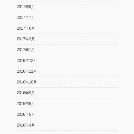
2017年8月
2017年7月
2017年6月
2017年3月
2017年1月
2016年12月
2016年11月
2016年10月
2016年9月
2016年6月
2016年5月
2016年4月