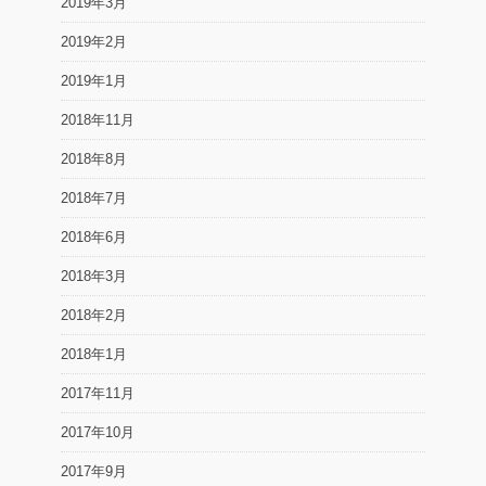
2019年3月
2019年2月
2019年1月
2018年11月
2018年8月
2018年7月
2018年6月
2018年3月
2018年2月
2018年1月
2017年11月
2017年10月
2017年9月