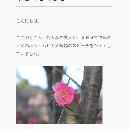
こんにちは。
ここのところ、何人かの友人が、ＳＮＳでウルグ
アイのホセ・ムヒカ大統領のスピーチをシェアし
ていました。