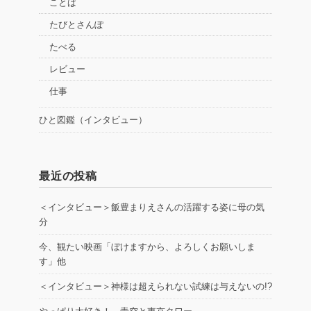
ことば
たびとさんぽ
たべる
レビュー
仕事
ひと図鑑（インタビュー）
最近の投稿
＜インタビュー＞飯豊まりえさんの活躍する姿に母の気
分
今、観たい映画「ぼけますから、よろしくお願いしま
す」他
＜インタビュー＞神様は超えられない試練は与えないの!?