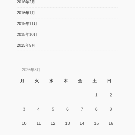
2016年2月
2016年1月
2015年11月
2015年10月
2015年9月
2026年8月
月
火
水
木
金
土
日
1
2
3
4
5
6
7
8
9
10
11
12
13
14
15
16