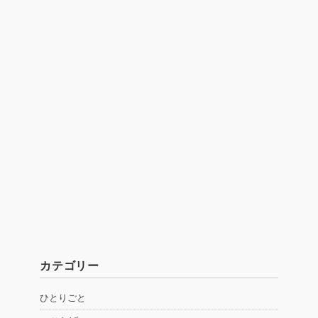
カテゴリー
ひとりごと