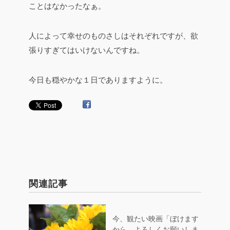
ことはなかったなぁ。
人によって幸せのものさしはそれぞれですが、欲
張りすぎてはいけないんですね。
今日も穏やかな１日でありますように。
関連記事
今、観たい映画「ぼけます
から、よろしくお願いしま