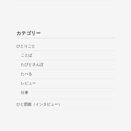
カテゴリー
ひとりごと
ことば
たびとさんぽ
たべる
レビュー
仕事
ひと図鑑（インタビュー）