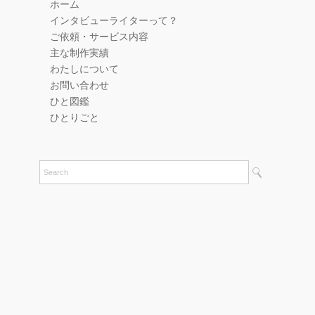
ホーム
インタビューライターって？
ご依頼・サービス内容
主な制作実績
わたしについて
お問い合わせ
ひと図鑑
ひとりごと